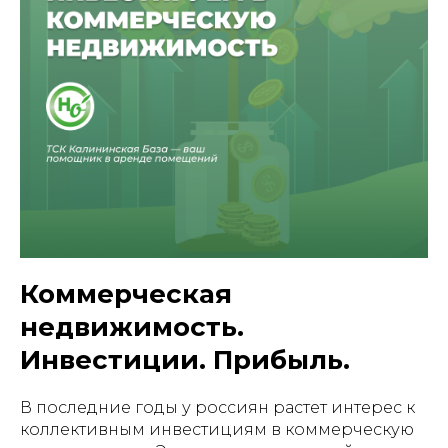
Коммерческая
недвижимость.
Инвестиции. Прибыль.
В последние годы у россиян растет интерес к
коллективным инвестициям в коммерческую