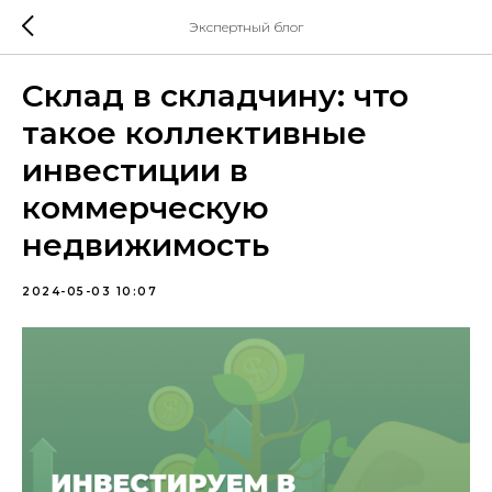
Экспертный блог
Склад в складчину: что
такое коллективные
инвестиции в
коммерческую
недвижимость
2024-05-03 10:07