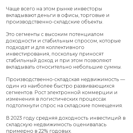
Чаще всего на этом рынке инвесторы
вкладывают деньги в офисы, торговые и
производственно-складские объекты.
Это сегменты с высоким потенциалом
доходности и стабильным спросом, которые
подходят и для коллективного
инвестирования, поскольку приносят
стабильный доход и при этом позволяют
вкладывать относительно небольшие суммы.
Производственно-складская недвижимость —
один из наиболее быстро развивающихся
сегментов. Рост электронной коммерции и
изменения в логистических процессах
подтолкнули спрос на складские помещения.
В 2023 году средняя доходность инвестиций в
складскую недвижимость оценивалась
примерно в 22% годовых.