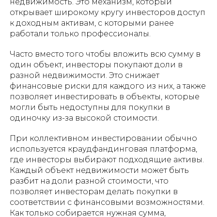
недвижимость. Это механизм, который
открывает широкому кругу инвесторов доступ
к доходным активам, с которыми ранее
работали только профессионалы.
Часто вместо того чтобы вложить всю сумму в
один объект, инвесторы покупают доли в
разной недвижимости. Это снижает
финансовые риски для каждого из них, а также
позволяет инвестировать в объекты, которые
могли быть недоступны для покупки в
одиночку из-за высокой стоимости.
При коллективном инвестировании обычно
используется краудфандинговая платформа,
где инвесторы выбирают подходящие активы.
Каждый объект недвижимости может быть
разбит на доли разной стоимости, что
позволяет инвесторам делать покупки в
соответствии с финансовыми возможностями.
Как только собирается нужная сумма,