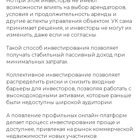
Но при этом инвесторы не имеют
возможности влиять на выбор арендаторов,
условия и продолжительность аренды и
другие аспекты управления объектом. УК сама
принимает решения, и инвесторы не могут их
изменить, даже если не согласны.
Такой способ инвестирования позволяет
получать стабильный пассивный доход при
минимальных затратах.
Коллективное инвестирование позволяет
распределить риски и снизить входные
барьеры для инвесторов, позволяя работать с
высокодоходными активами, которые раньше
были недоступны широкой аудитории.
А появление профильных онлайн-платформ
делает процесс инвестирования проще и
доступнее, привлекая на рынок коммерческой
недвижимости новых участников.