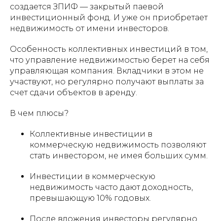
создается ЗПИФ — закрытый паевой
инвестиционный фонд. И уже он приобретает
недвижимость от имени инвесторов.
Особенность коллективных инвестиций в том,
что управление недвижимостью берет на себя
управляющая компания. Вкладчики в этом не
участвуют, но регулярно получают выплаты за
счет сдачи объектов в аренду.
В чем плюсы?
Коллективные инвестиции в
коммерческую недвижимость позволяют
стать инвестором, не имея больших сумм.
Инвестиции в коммерческую
недвижимость часто дают доходность,
превышающую 10% годовых.
После вложения инвесторы регулярно