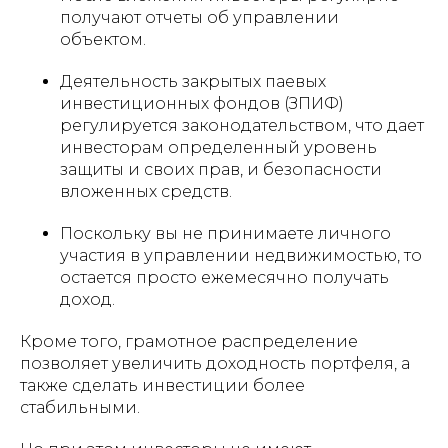
получают отчеты об управлении
объектом.
Деятельность закрытых паевых
инвестиционных фондов (ЗПИФ)
регулируется законодательством, что дает
инвесторам определенный уровень
защиты и своих прав, и безопасности
вложенных средств.
Поскольку вы не принимаете личного
участия в управлении недвижимостью, то
остается просто ежемесячно получать
доход.
Кроме того, грамотное распределение
позволяет увеличить доходность портфеля, а
также сделать инвестиции более
стабильными.