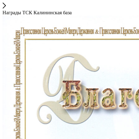
Награды ТСК Калининская база