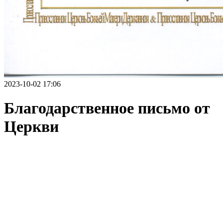
2023-10-02 17:06
Благодарственное письмо от
Церкви