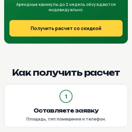
Арендные каникулы до 2 недель обсуждаются
индивидуально.
Получить расчет со скидкой
Как получить расчет
1
Оставляете заявку
Площадь, тип помещения и телефон.