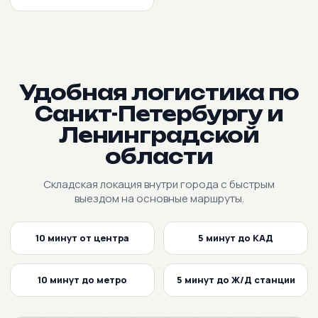
Удобная логистика по
Санкт-Петербургу и
Ленинградской
области
Складская локация внутри города с быстрым
выездом на основные маршруты.
10 минут от центра
5 минут до КАД
10 минут до метро
5 минут до Ж/Д станции