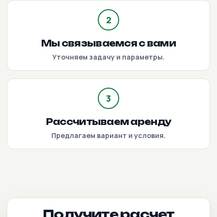
2
Мы связываемся с вами
Уточняем задачу и параметры.
3
Рассчитываем аренду
Предлагаем вариант и условия.
Получите расчет