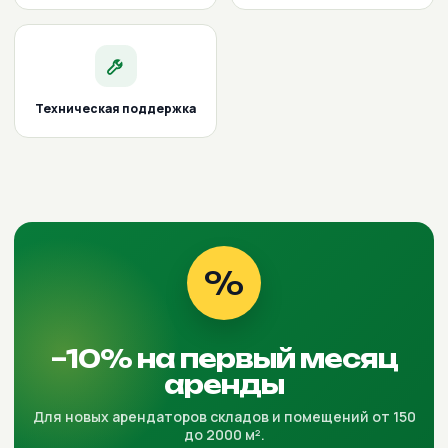
Техническая поддержка
%
−10% на первый месяц
аренды
Для новых арендаторов складов и помещений от 150
до 2000 м².