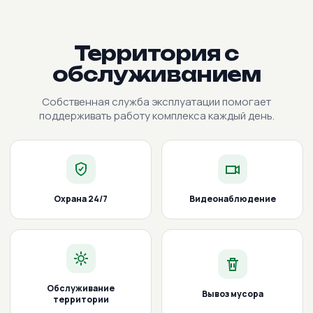
Территория с
обслуживанием
Собственная служба эксплуатации помогает
поддерживать работу комплекса каждый день.
Охрана 24/7
Видеонаблюдение
Обслуживание
Вывоз мусора
территории