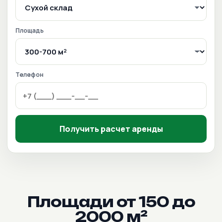
Площадь
Телефон
Получить расчет аренды
Площади от 150 до
2000 м²