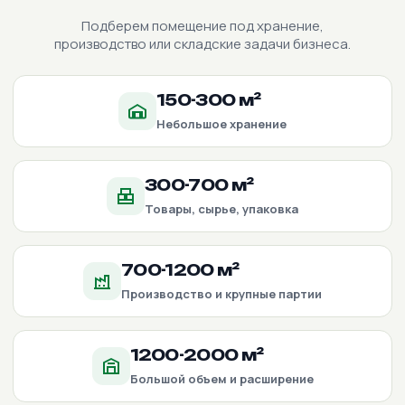
Подберем помещение под хранение,
производство или складские задачи бизнеса.
150-300 м²
Небольшое хранение
300-700 м²
Товары, сырье, упаковка
700-1200 м²
Производство и крупные партии
1200-2000 м²
Большой объем и расширение