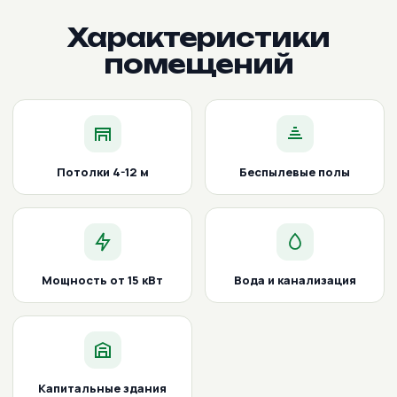
Характеристики
помещений
Потолки 4-12 м
Беспылевые полы
Мощность от 15 кВт
Вода и канализация
Капитальные здания