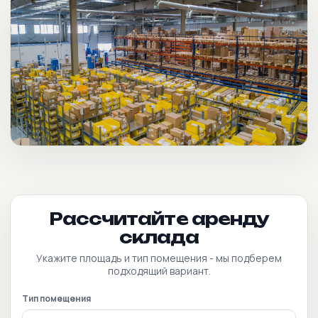
Рассчитайте аренду
склада
Укажите площадь и тип помещения - мы подберем
подходящий вариант.
Тип помещения