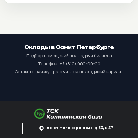
Склады в Санкт-Петербурге
Подбор помещений под задачи бизнеса
Телефон: +7 (812) 000-00-00
Оставьте заявку - рассчитаем подходящий вариант
пр-кт Непокоренных, д.63, к.57