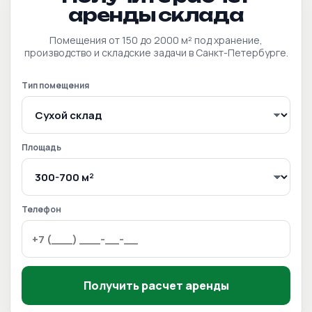
аренды склада
Помещения от 150 до 2000 м² под хранение,
производство и складские задачи в Санкт-Петербурге.
Тип помещения
Площадь
Телефон
Получить расчет аренды