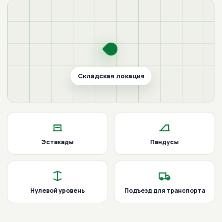
Складская локация
Эстакады
Пандусы
Нулевой уровень
Подъезд для транспорта