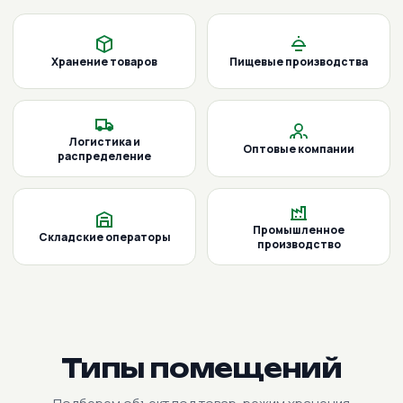
Хранение товаров
Пищевые производства
Логистика и
Оптовые компании
распределение
Промышленное
Складские операторы
производство
Типы помещений