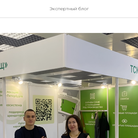
СПО 2024
Экспертный блог