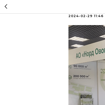
ПРОДЭК
2024-02-29 11:46